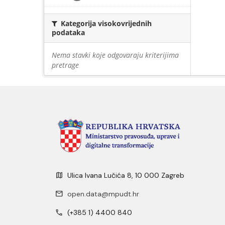
Kategorija visokovrijednih
podataka
Nema stavki koje odgovaraju kriterijima
pretrage