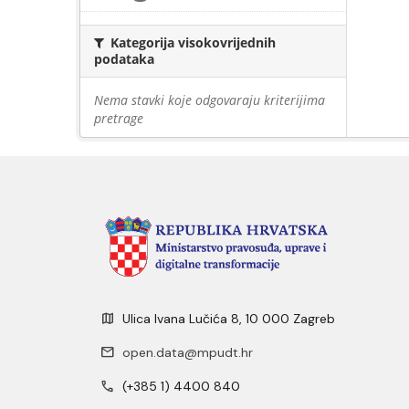
Kategorija visokovrijednih
podataka
Nema stavki koje odgovaraju kriterijima
pretrage