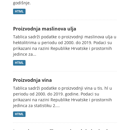
godišnje.
HTML
Proizvodnja maslinova ulja
Tablica sadrži podatke o proizvodnji maslinova ulja u
hektolitrima u periodu od 2000. do 2019. Podaci su
prikazani na razini Republike Hrvatske i prostornih
jedince za...
HTML
Proizvodnja vina
Tablica sadrži podatke o proizvodnji vina u tis. hl u
periodu od 2000. do 2019. godine. Podaci su
prikazani na razini Republike Hrvatske i prostornih
jedinca za statistiku 2....
HTML