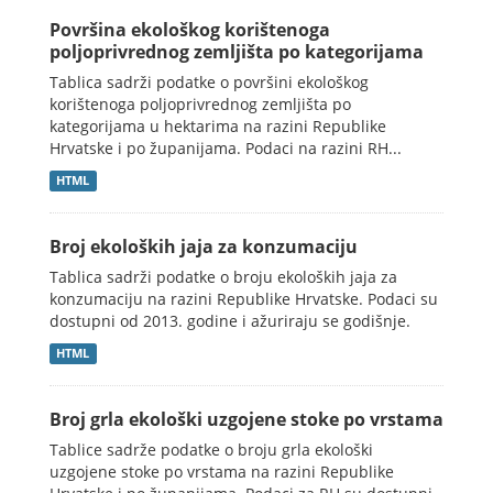
Površina ekološkog korištenoga
poljoprivrednog zemljišta po kategorijama
Tablica sadrži podatke o površini ekološkog
korištenoga poljoprivrednog zemljišta po
kategorijama u hektarima na razini Republike
Hrvatske i po županijama. Podaci na razini RH...
HTML
Broj ekoloških jaja za konzumaciju
Tablica sadrži podatke o broju ekoloških jaja za
konzumaciju na razini Republike Hrvatske. Podaci su
dostupni od 2013. godine i ažuriraju se godišnje.
HTML
Broj grla ekološki uzgojene stoke po vrstama
Tablice sadrže podatke o broju grla ekološki
uzgojene stoke po vrstama na razini Republike