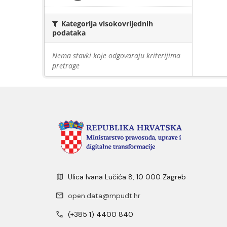
Kategorija visokovrijednih
podataka
Nema stavki koje odgovaraju kriterijima
pretrage