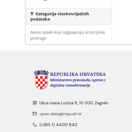
Kategorija visokovrijednih
podataka
Nema stavki koje odgovaraju kriterijima
pretrage