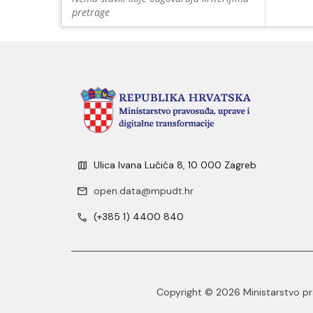
pretrage