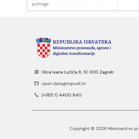
pretrage