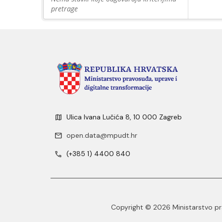
pretrage