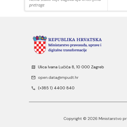
pretrage