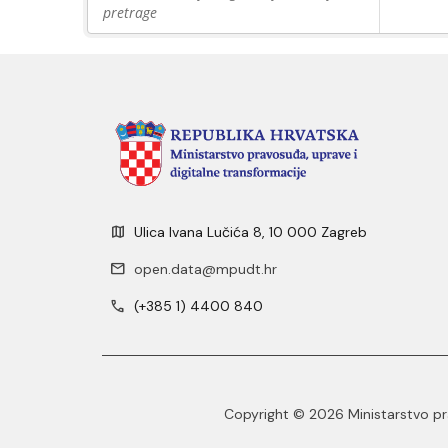
pretrage