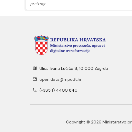
pretrage