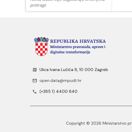
pretrage