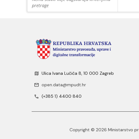
pretrage