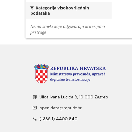
Kategorija visokovrijednih
podataka
Nema stavki koje odgovaraju kriterijima
pretrage