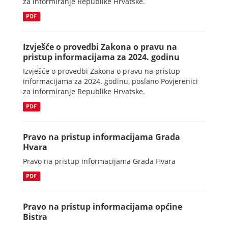
za informiranje Republike Hrvatske.
PDF
Izvješće o provedbi Zakona o pravu na
pristup informacijama za 2024. godinu
Izvješće o provedbi Zakona o pravu na pristup
informacijama za 2024. godinu, poslano Povjerenici
za informiranje Republike Hrvatske.
PDF
Pravo na pristup informacijama Grada
Hvara
Pravo na pristup informacijama Grada Hvara
PDF
Pravo na pristup informacijama općine
Bistra