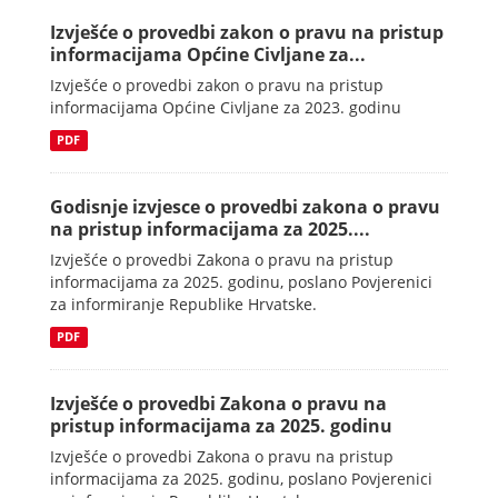
Izvješće o provedbi zakon o pravu na pristup
informacijama Općine Civljane za...
Izvješće o provedbi zakon o pravu na pristup
informacijama Općine Civljane za 2023. godinu
PDF
Godisnje izvjesce o provedbi zakona o pravu
na pristup informacijama za 2025....
Izvješće o provedbi Zakona o pravu na pristup
informacijama za 2025. godinu, poslano Povjerenici
za informiranje Republike Hrvatske.
PDF
Izvješće o provedbi Zakona o pravu na
pristup informacijama za 2025. godinu
Izvješće o provedbi Zakona o pravu na pristup
informacijama za 2025. godinu, poslano Povjerenici