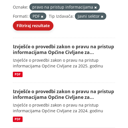
Oznake:
pravo na pristup informacijama
Formati:
PDF
Tip Izdavača:
Javni sektor
Filtriraj rezultate
Izvješće o provedbi zakon o pravu na pristup
informacijama Općine Civljane za...
Izvješće o provedbi zakon o pravu na pristup
informacijama Općine Civljane za 2025. godinu
PDF
Izvješće o provedbi zakon o pravu na pristup
informacijama Općine Civljane za...
Izvješće o provedbi zakon o pravu na pristup
informacijama Općine Civljane za 2024. godinu
PDF