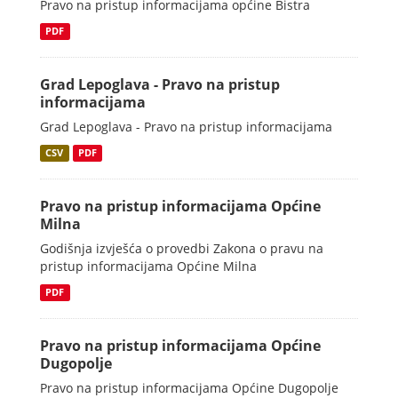
Pravo na pristup informacijama općine Bistra
PDF
Grad Lepoglava - Pravo na pristup
informacijama
Grad Lepoglava - Pravo na pristup informacijama
CSV
PDF
Pravo na pristup informacijama Općine
Milna
Godišnja izvješća o provedbi Zakona o pravu na
pristup informacijama Općine Milna
PDF
Pravo na pristup informacijama Općine
Dugopolje
Pravo na pristup informacijama Općine Dugopolje