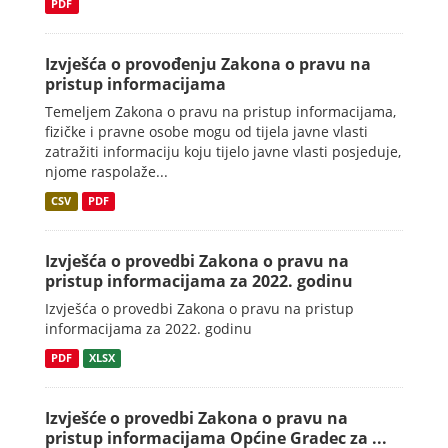
PDF
Izvješća o provođenju Zakona o pravu na
pristup informacijama
Temeljem Zakona o pravu na pristup informacijama,
fizičke i pravne osobe mogu od tijela javne vlasti
zatražiti informaciju koju tijelo javne vlasti posjeduje,
njome raspolaže...
CSV
PDF
Izvješća o provedbi Zakona o pravu na
pristup informacijama za 2022. godinu
Izvješća o provedbi Zakona o pravu na pristup
informacijama za 2022. godinu
PDF
XLSX
Izvješće o provedbi Zakona o pravu na
pristup informacijama Općine Gradec za ...