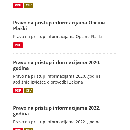
PDF
CSV
Pravo na pristup informacijama Općine
Plaški
Pravo na pristup informacijama Općine Plaški
PDF
Pravo na pristup informacijama 2020.
godina
Pravo na pristup informacijama 2020. godina -
godišnje izvješće o provedbi Zakona
PDF
CSV
Pravo na pristup informacijama 2022.
godina
Pravo na pristup informacijama 2022. godina