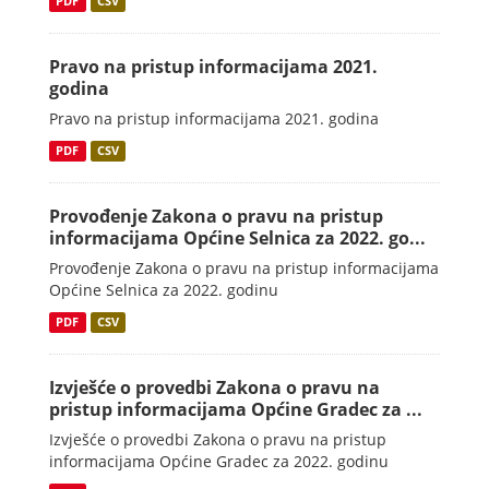
PDF
CSV
Pravo na pristup informacijama 2021.
godina
Pravo na pristup informacijama 2021. godina
PDF
CSV
Provođenje Zakona o pravu na pristup
informacijama Općine Selnica za 2022. go...
Provođenje Zakona o pravu na pristup informacijama
Općine Selnica za 2022. godinu
PDF
CSV
Izvješće o provedbi Zakona o pravu na
pristup informacijama Općine Gradec za ...
Izvješće o provedbi Zakona o pravu na pristup
informacijama Općine Gradec za 2022. godinu