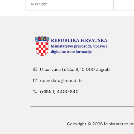
pretrage