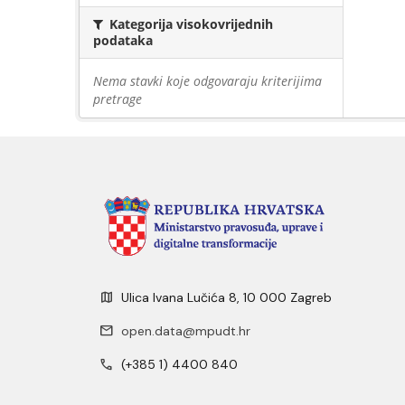
Kategorija visokovrijednih
podataka
Nema stavki koje odgovaraju kriterijima
pretrage