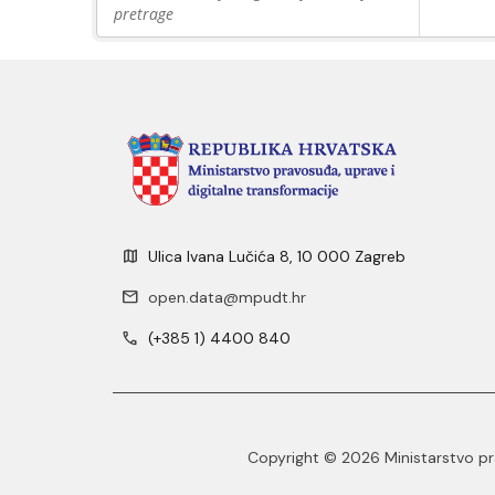
pretrage