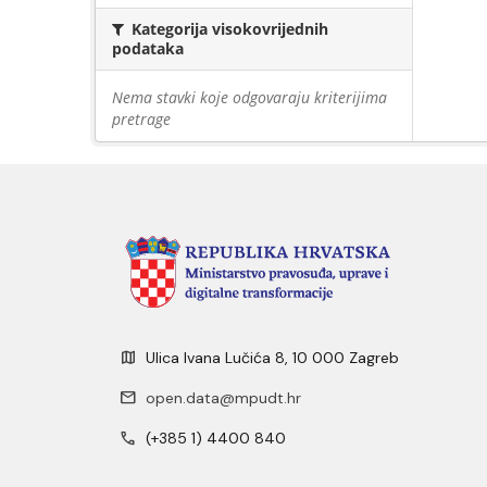
Kategorija visokovrijednih
podataka
Nema stavki koje odgovaraju kriterijima
pretrage