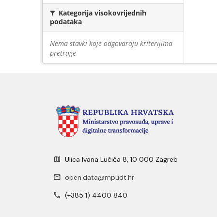
Kategorija visokovrijednih
podataka
Nema stavki koje odgovaraju kriterijima
pretrage