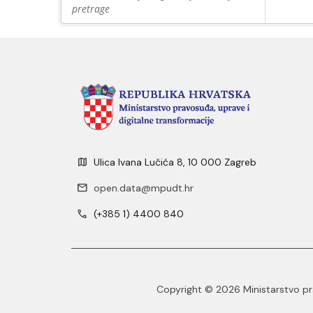
pretrage