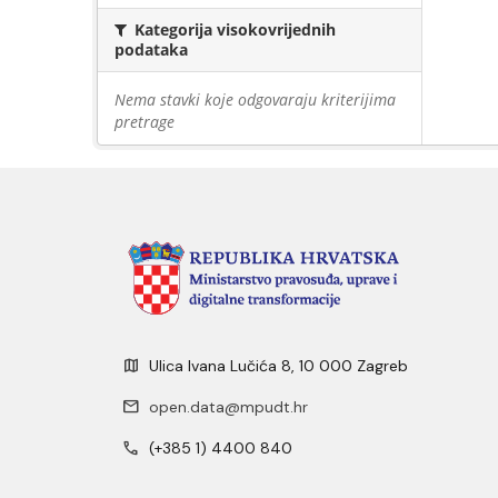
Kategorija visokovrijednih
podataka
Nema stavki koje odgovaraju kriterijima
pretrage