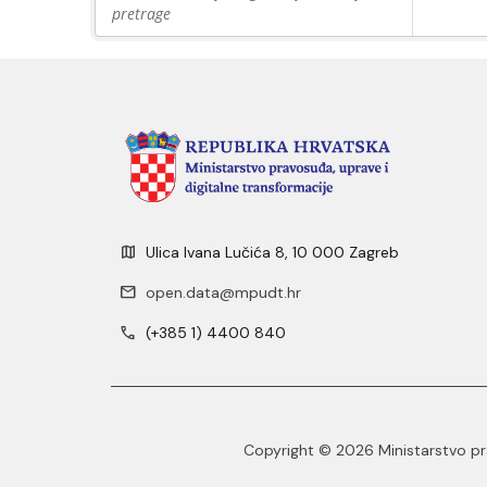
pretrage