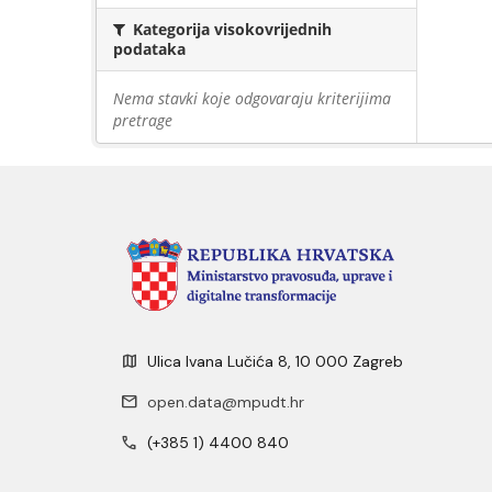
Kategorija visokovrijednih
podataka
Nema stavki koje odgovaraju kriterijima
pretrage