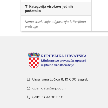
Kategorija visokovrijednih
podataka
Nema stavki koje odgovaraju kriterijima
pretrage