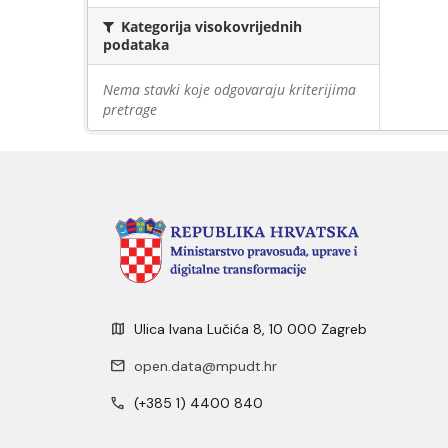
Kategorija visokovrijednih
podataka
Nema stavki koje odgovaraju kriterijima
pretrage