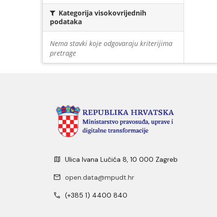
Kategorija visokovrijednih
podataka
Nema stavki koje odgovaraju kriterijima
pretrage