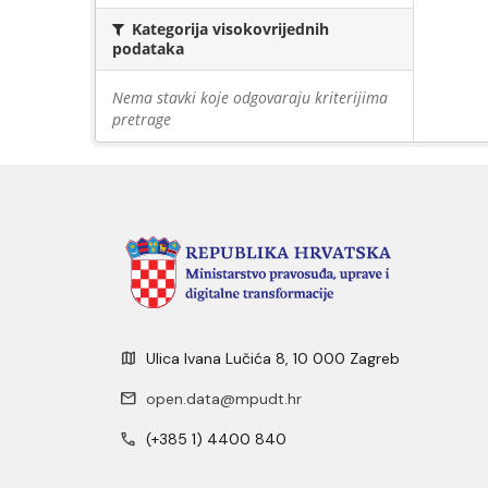
Kategorija visokovrijednih
podataka
Nema stavki koje odgovaraju kriterijima
pretrage