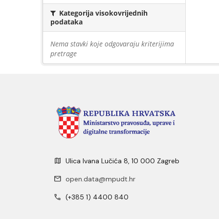
Kategorija visokovrijednih
podataka
Nema stavki koje odgovaraju kriterijima
pretrage