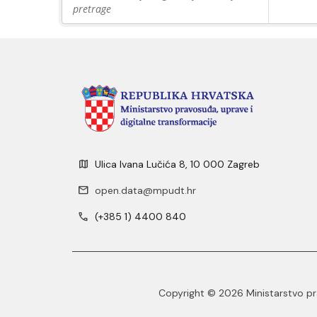
pretrage