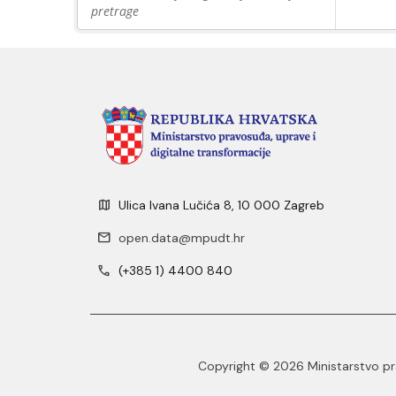
pretrage