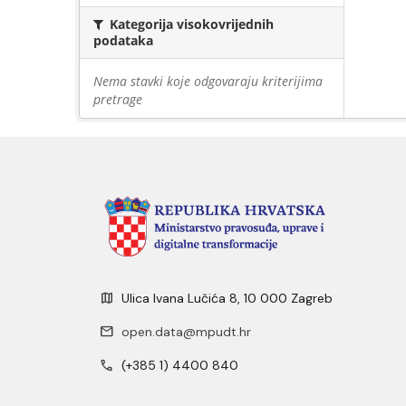
Kategorija visokovrijednih
podataka
Nema stavki koje odgovaraju kriterijima
pretrage