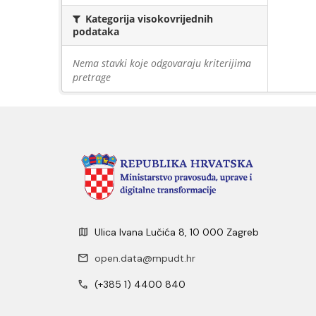
Kategorija visokovrijednih
podataka
Nema stavki koje odgovaraju kriterijima
pretrage