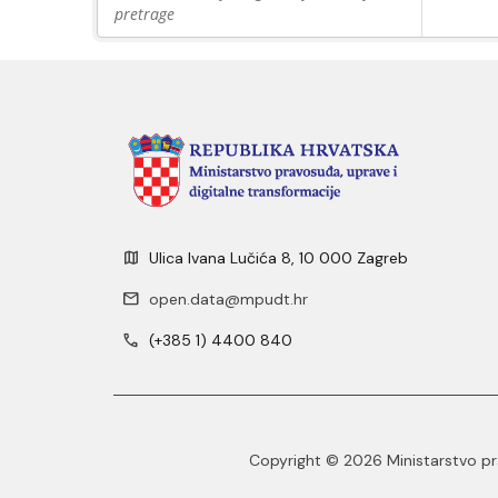
pretrage