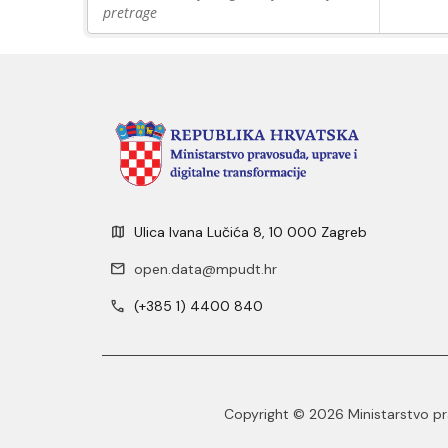
pretrage