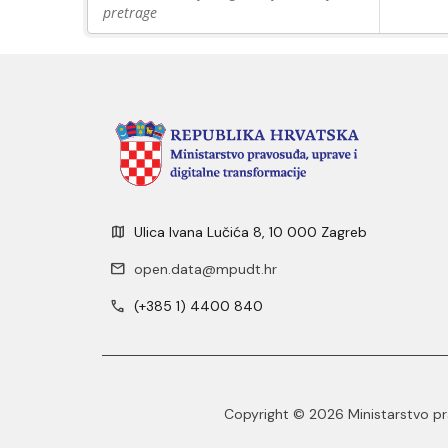
pretrage