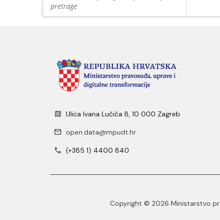
pretrage