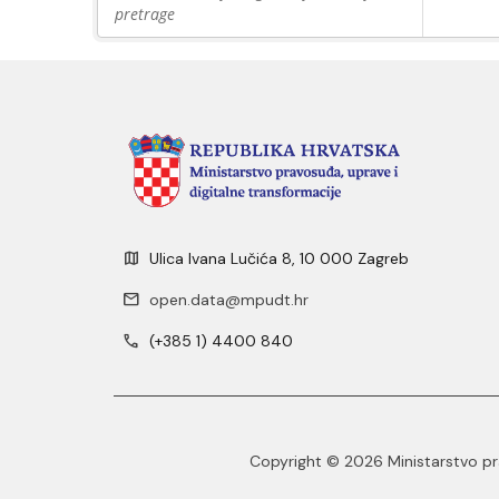
pretrage