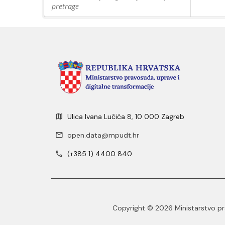
pretrage