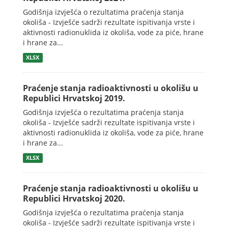
Godišnja izvješća o rezultatima praćenja stanja
okoliša - Izvješće sadrži rezultate ispitivanja vrste i
aktivnosti radionuklida iz okoliša, vode za piće, hrane
i hrane za...
XLSX
Praćenje stanja radioaktivnosti u okolišu u
Republici Hrvatskoj 2019.
Godišnja izvješća o rezultatima praćenja stanja
okoliša - Izvješće sadrži rezultate ispitivanja vrste i
aktivnosti radionuklida iz okoliša, vode za piće, hrane
i hrane za...
XLSX
Praćenje stanja radioaktivnosti u okolišu u
Republici Hrvatskoj 2020.
Godišnja izvješća o rezultatima praćenja stanja
okoliša - Izvješće sadrži rezultate ispitivanja vrste i