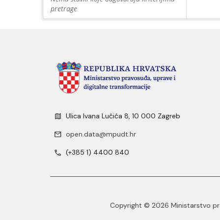
pretrage