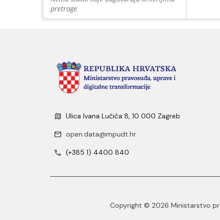
pretrage