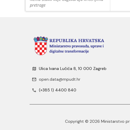
pretrage