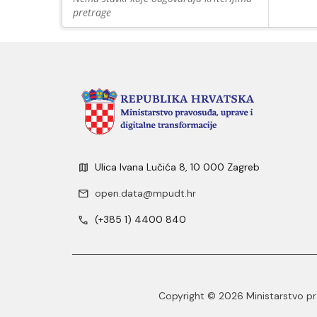
pretrage