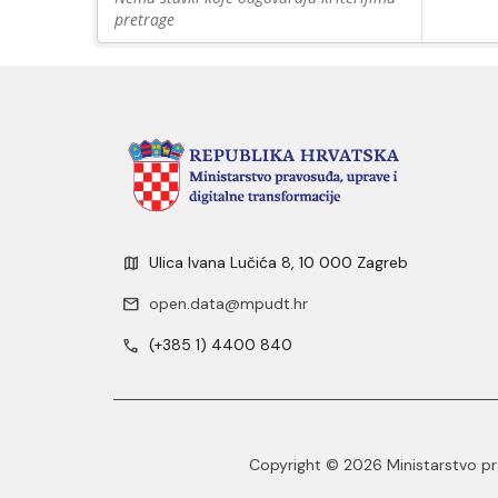
pretrage