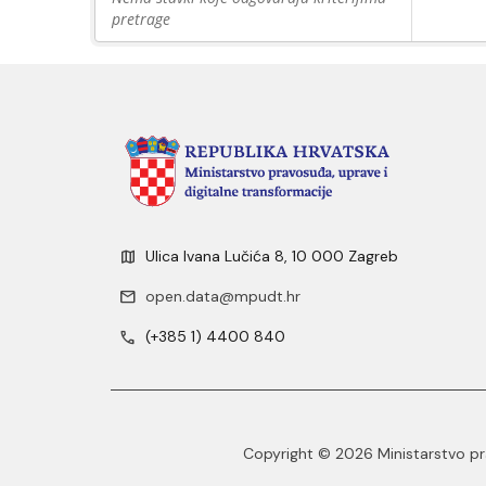
pretrage