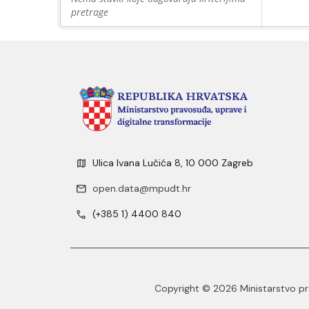
pretrage