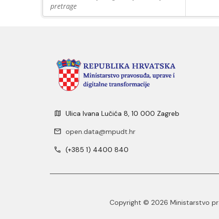
pretrage