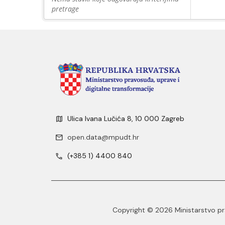
pretrage