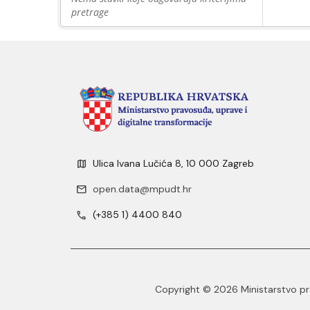
pretrage